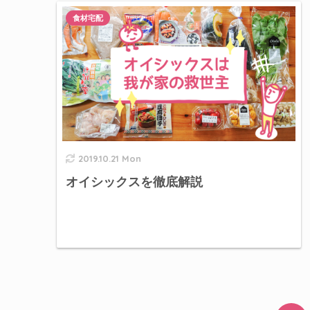
食材宅配
2019.10.21 Mon
オイシックスを徹底解説