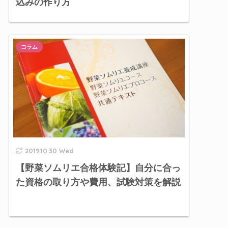
込みの作り方
コラム
2019.10.30 Wed
【野菜ソムリエ合格体験記】自分に合っ
た資格の取り方や費用、試験対策を解説