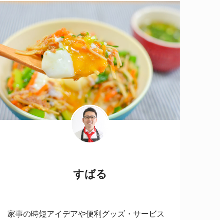
すばる
家事の時短アイデアや便利グッズ・サービス