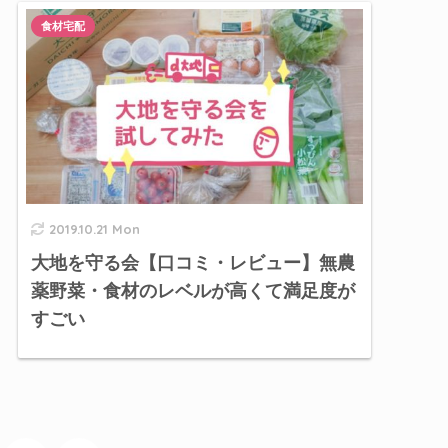
食材宅配
2019.10.21 Mon
大地を守る会【口コミ・レビュー】無農
薬野菜・食材のレベルが高くて満足度が
すごい