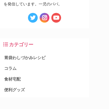
を発信しています。一児のパパ。
カテゴリー
胃袋わしづかみレシピ
コラム
食材宅配
便利グッズ